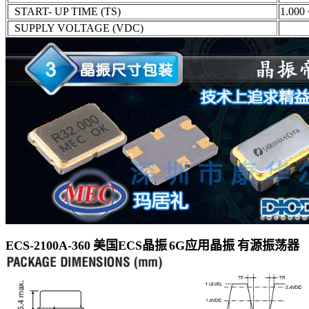
START- UP TIME (TS)
1.000 
SUPPLY VOLTAGE (VDC)
ECS-2100A-360 美国ECS晶振 6G应用晶振 有源振荡器