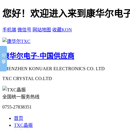
您好！欢迎进入来到康华尔电子
手机端
微信号
网站地图
收藏KON
康华尔电子-中国供应商
SHENZHEN KONUAER ELECTRONICS CO. LTD
TXC CRYSTAL CO.LTD
全国统一服务热线
0755-27838351
首页
TXC晶振