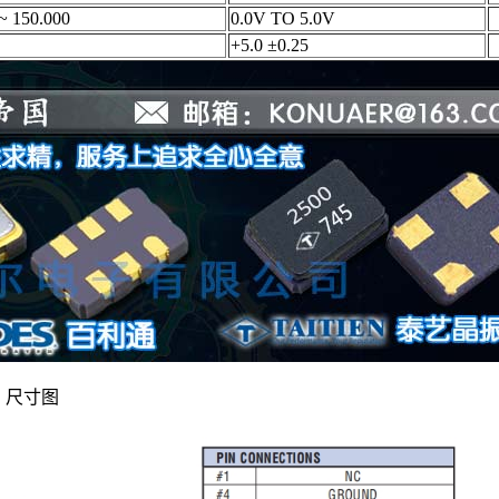
~ 150.000
0.0V TO 5.0V
+5.0 ±0.25
尺寸图