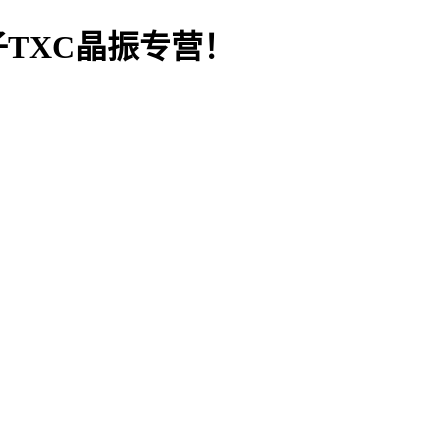
TXC晶振专营！