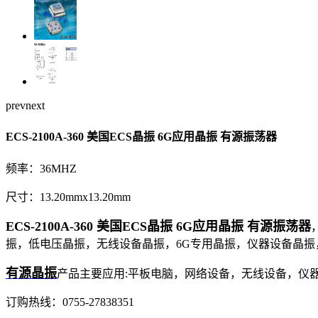
prev
next
ECS-2100A-360 美国ECS晶振 6G应用晶振 有源振荡器
频率：36MHZ
尺寸：13.20mmx13.20mm
ECS-2100A-360 美国ECS晶振 6G应用晶振 有源振荡器
振，低电压晶振，无线设备晶振，6G专用晶振，仪器设备晶振，EC
有源晶振
产品主要应用:平板电脑，网络设备，无线设备，仪
订购热线：
0755-27838351