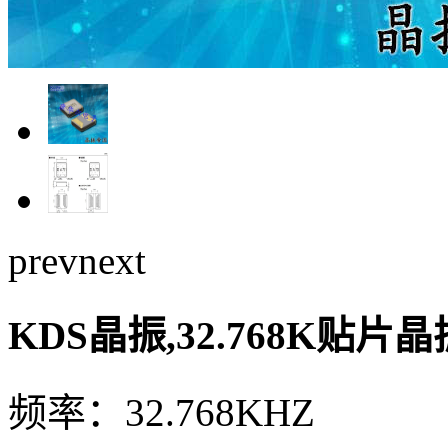
prev
next
KDS晶振,32.768K贴片晶
频率：32.768KHZ