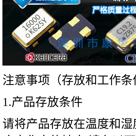
注意事项（存放和工作条
1.
产品存放条件
请将产品存放在温度和湿