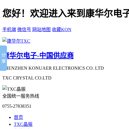
您好！欢迎进入来到康华尔电子
手机端
微信号
网站地图
收藏KON
康华尔电子-中国供应商
SHENZHEN KONUAER ELECTRONICS CO. LTD
TXC CRYSTAL CO.LTD
全国统一服务热线
0755-27838351
首页
TXC晶振