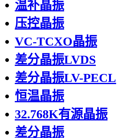
温补晶振
压控晶振
VC-TCXO晶振
差分晶振LVDS
差分晶振LV-PECL
恒温晶振
32.768K有源晶振
差分晶振