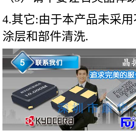
4.
其它
:
由于本产品未采用
涂层和部件清洗
.