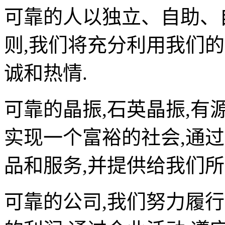
可靠的人以独立、自助、
则
,
我们将充分利用我们的
诚和热情
.
可靠的晶振
,
石英晶振
,
有
实现一个富裕的社会
,
通过
品和服务
,
并提供给我们所
可靠的公司
,
我们努力履行