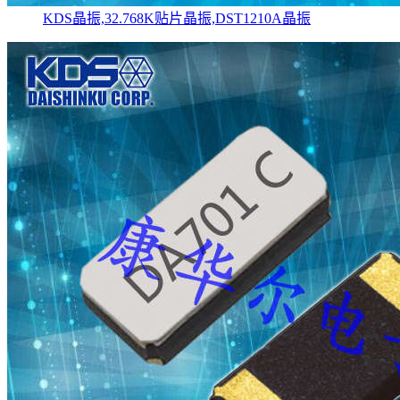
KDS晶振,32.768K贴片晶振,DST1210A晶振