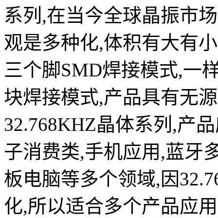
系列,在当今全球晶振市
观是多种化,体积有大有小
三个脚SMD焊接模式,一
块焊接模式,产品具有无源3
32.768KHZ晶体系列
子消费类,手机应用,蓝牙
板电脑等多个领域,因32.
化,所以适合多个产品应用