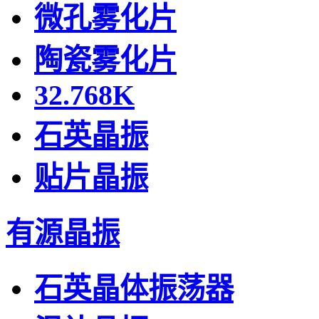
微孔雾化片
陶瓷雾化片
32.768K
石英晶振
贴片晶振
有源晶振
石英晶体振荡器