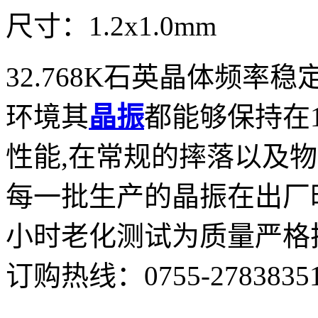
尺寸：1.2x1.0mm
32.768K石英晶体频率
环境其
晶振
都能够保持在1
性能,在常规的摔落以及
每一批生产的晶振在出厂时
小时老化测试为质量严格
订购热线：
0755-2783835