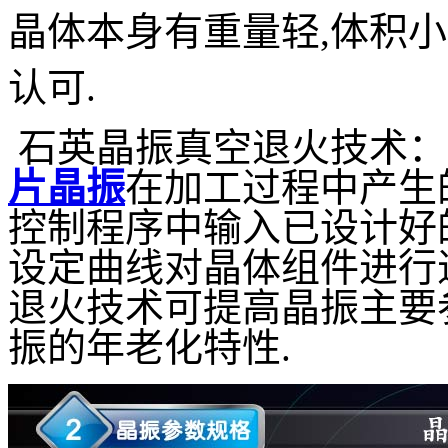
晶体本身有重量轻,体积小
认可.
石英晶振真空退火技术：
片晶振
在加工过程中产生
控制程序中输入已设计好
设定曲线对晶体组件进行
退火技术可提高晶振主要
振的年老化特性
.