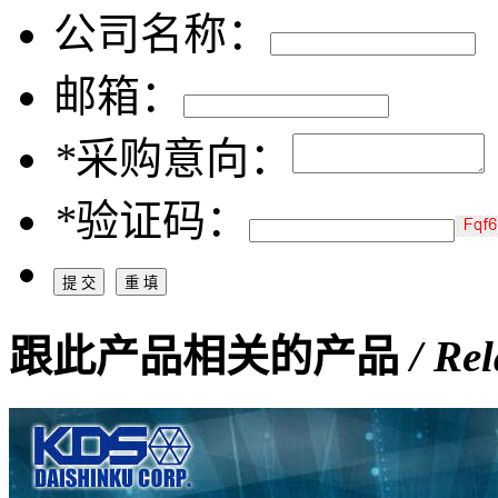
公司名称：
邮箱：
*
采购意向：
*
验证码：
跟此产品相关的产品
/ Re