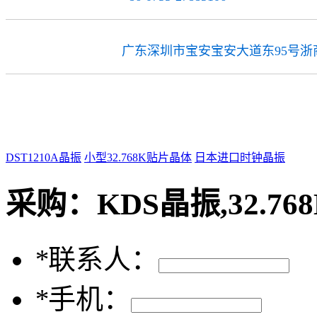
广东深圳市宝安宝安大道东95号浙商
公司地址
DST1210A晶振
小型32.768K贴片晶体
日本进口时钟晶振
采购：
KDS晶振,32.7
*
联系人：
*
手机：